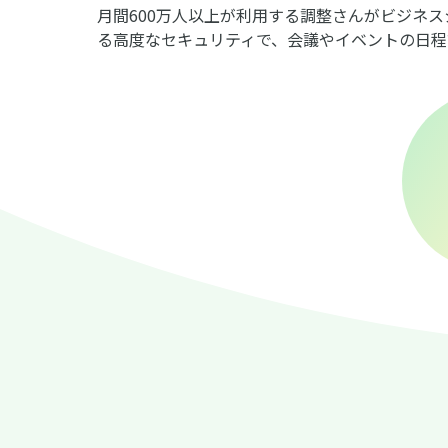
月間600万人以上が利用する調整さんがビジネ
る高度なセキュリティで、会議やイベントの日程