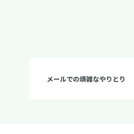
メールでの煩雑なやりとり