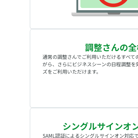
調整さんの全
通常の調整さんでご利用いただけるすべて
がら、さらにビジネスシーンの日程調整を
ズをご利用いただけます。
シングルサインオン
SAML認証によるシングルサインオン対応で