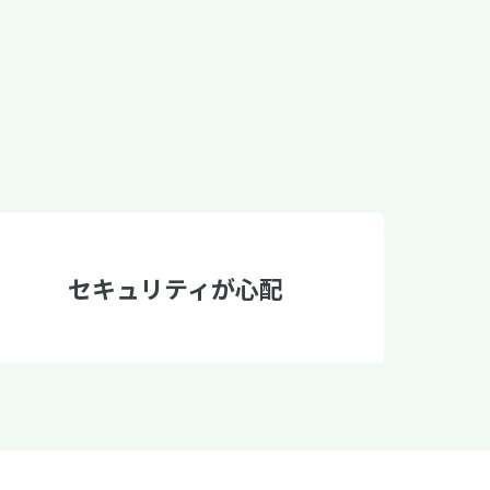
セキュリティが心配