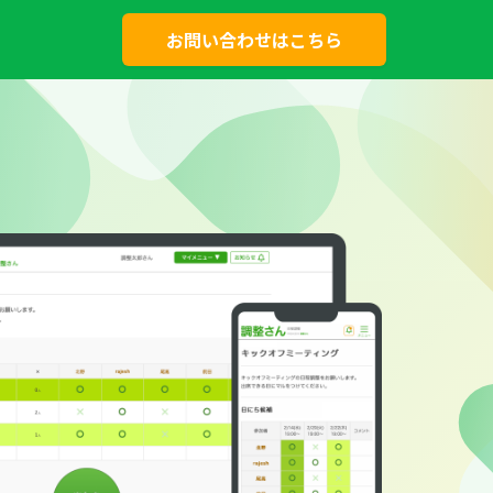
お問い合わせはこちら