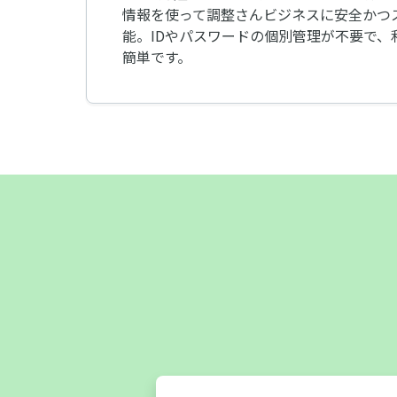
情報を使って調整さんビジネスに安全かつ
能。IDやパスワードの個別管理が不要で、
簡単です。