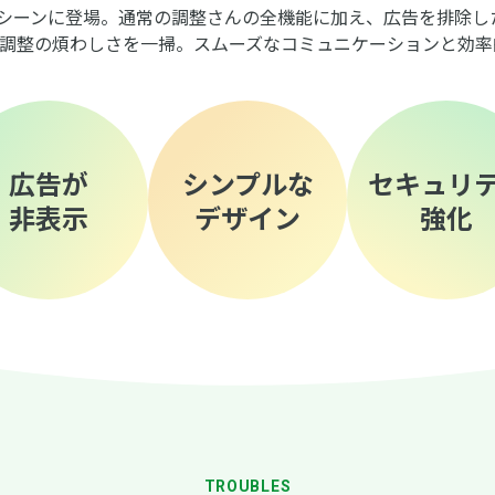
スシーンに登場。通常の調整さんの全機能に加え、広告を排除
調整の煩わしさを一掃。スムーズなコミュニケーションと効率
広告が
シンプルな
セキュリ
非表示
デザイン
強化
TROUBLES