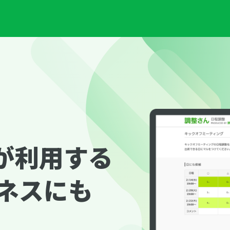
上が利用する
ネスにも