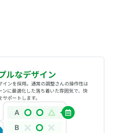
プルなデザイン
ザインを採用。通常の調整さんの操作性は
ーンに最適化した落ち着いた雰囲気で、快
をサポートします。