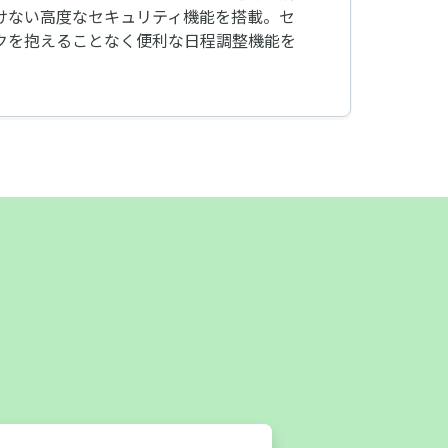
けない高度なセキュリティ機能を搭載。セ
クを抱えることなく便利な日程調整機能を