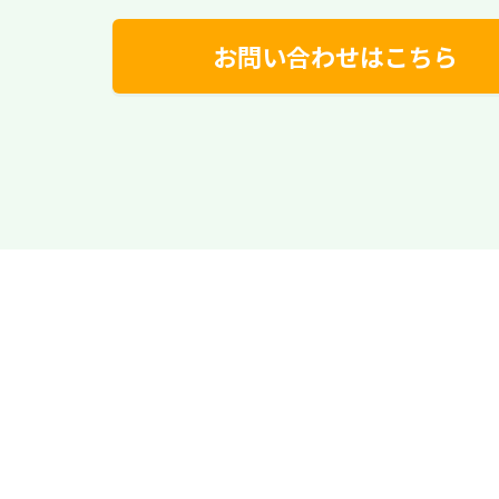
お問い合わせはこちら