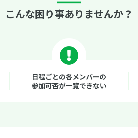
こんな困り事ありませんか？
日程ごとの各メンバーの
参加可否が一覧できない