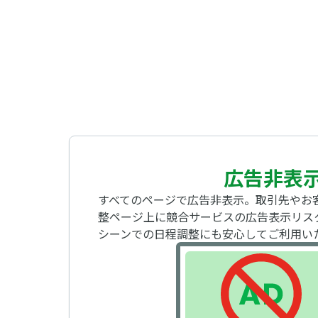
広告非表
すべてのページで広告非表示。取引先やお
整ページ上に競合サービスの広告表示リス
シーンでの日程調整にも安心してご利用い