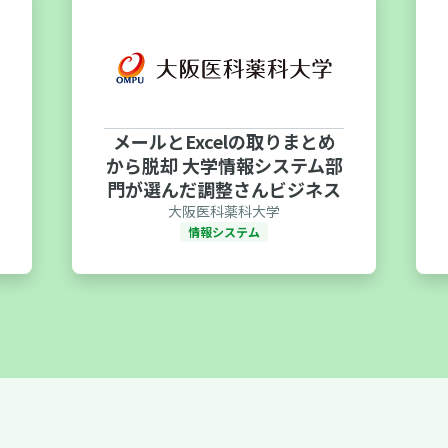
メールとExcelの取りまとめ
から脱却 大学情報システム部
門が選んだ調整さんビジネス
大阪医科薬科大学
情報システム