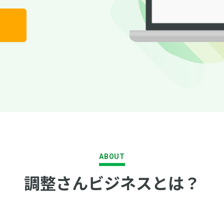
ABOUT
調整さんビジネスとは？