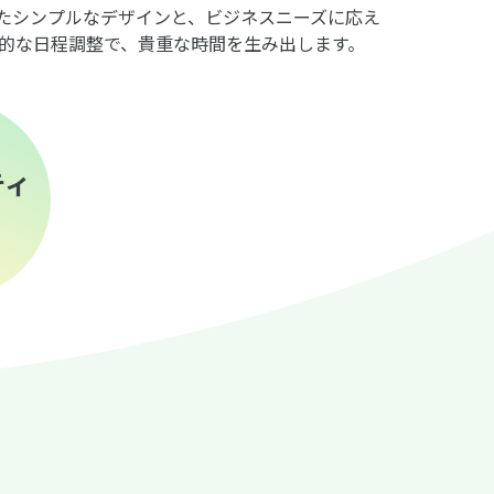
したシンプルなデザインと、ビジネスニーズに応え
的な日程調整で、貴重な時間を生み出します。
ティ