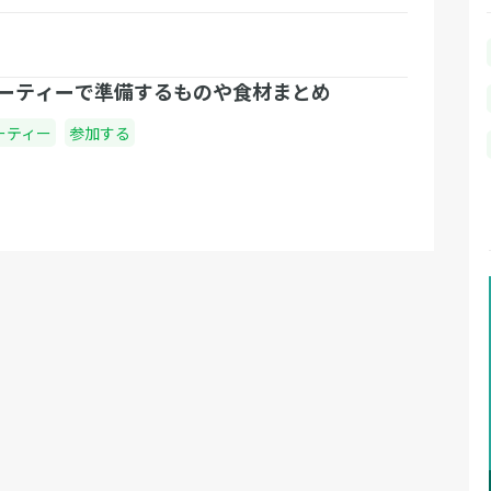
ーティーで準備するものや食材まとめ
ーティー
参加する