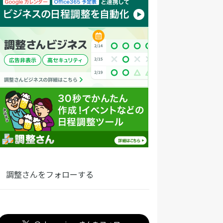
調整さんをフォローする