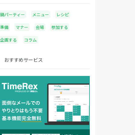
鍋パーティー
メニュー
レシピ
準備
マナー
会場
参加する
企画する
コラム
おすすめサービス