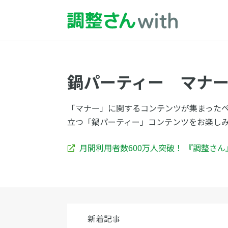
鍋パーティー マナ
「マナー」に関するコンテンツが集まった
立つ「鍋パーティー」コンテンツをお楽し
月間利用者数600万人突破！ 『調整さ
新着記事