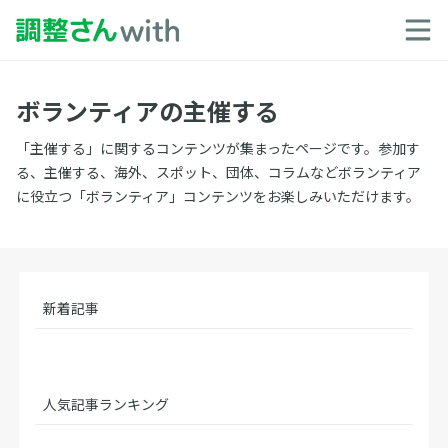
ボランティアの主催する
「主催する」に関するコンテンツが集まったページです。参加す
る、主催する、海外、スポット、団体、コラムなどボランティア
に役立つ「ボランティア」コンテンツをお楽しみいただけます。
新着記事
人気記事ランキング