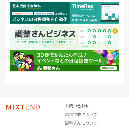
お問い合わせ
広告掲載について
調整さんについて