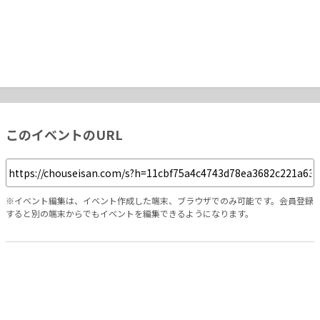
このイベントのURL
※イベント編集は、イベント作成した端末、ブラウザでのみ可能です。会員登録
すると別の端末からでもイベントを編集できるようになります。