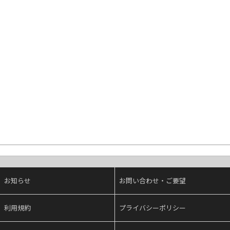
お知らせ
お問い合わせ・ご要望
利用規約
プライバシーポリシー