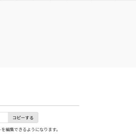
コピーする
トを編集できるようになります。