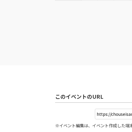
このイベントのURL
※イベント編集は、イベント作成した端