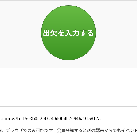
末、ブラウザでのみ可能です。会員登録すると別の端末からでもイベン