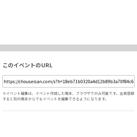
このイベントのURL
※イベント編集は、イベント作成した端末、ブラウザでのみ可能です。会員登録
すると別の端末からでもイベントを編集できるようになります。