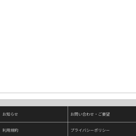
お知らせ
お問い合わせ・ご要望
利用規約
プライバシーポリシー