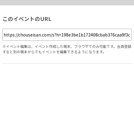
このイベントのURL
※イベント編集は、イベント作成した端末、ブラウザでのみ可能です。会員登録
すると別の端末からでもイベントを編集できるようになります。