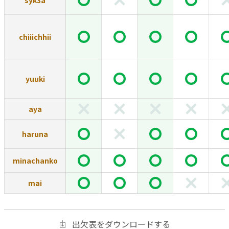
syk3a
chiiichhii
yuuki
aya
haruna
minachanko
mai
出欠表をダウンロードする