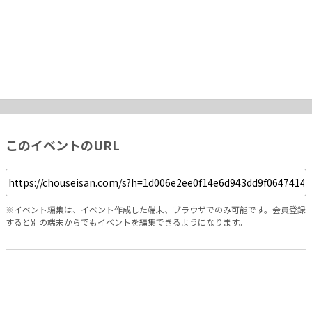
このイベントのURL
※イベント編集は、イベント作成した端末、ブラウザでのみ可能です。会員登録
すると別の端末からでもイベントを編集できるようになります。