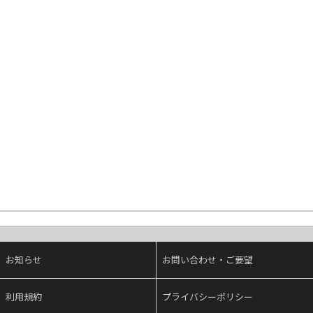
お知らせ
お問い合わせ・ご要望
利用規約
プライバシーポリシー