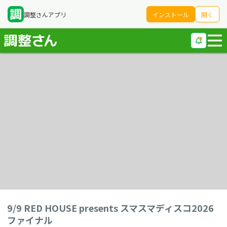
調整さんアプリ
インストール
開く
9/9 RED HOUSE presents スマスマディスコ2026
ファイナル