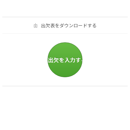
出欠表をダウンロードする