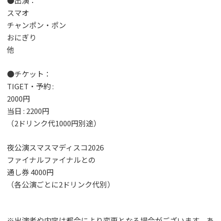
●出演：
スマオ
チャンポン・ポン
おにぎり
他
●チケット：
TIGET・予約 :
2000円
当日 : 2200円
（2ドリンク代1000円別途）
夜公演スマスマディスコ2026
ファイナルファイナルとの
通し券 4000円
（各公演ごとに2ドリンク代別）
※出演者や内容は都合により変更となる場合がございます。あ