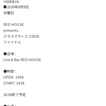
回答者0名
■2026年9月9日
水曜日
RED HOUSE
presents
スマスマディスコ2026
ファイナル
●会場：
Live & Bar RED HOUSE
●時間：
OPEN : 14:00
START: 14:30
16:30終了予定