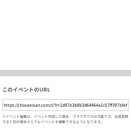
このイベントのURL
※イベント編集は、イベント作成した端末、ブラウザでのみ可能です。会員登録
すると別の端末からでもイベントを編集できるようになります。