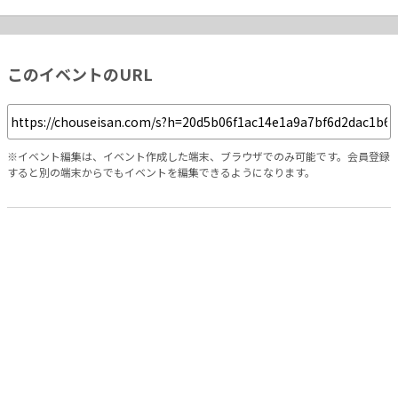
このイベントのURL
※イベント編集は、イベント作成した端末、ブラウザでのみ可能です。会員登録
すると別の端末からでもイベントを編集できるようになります。