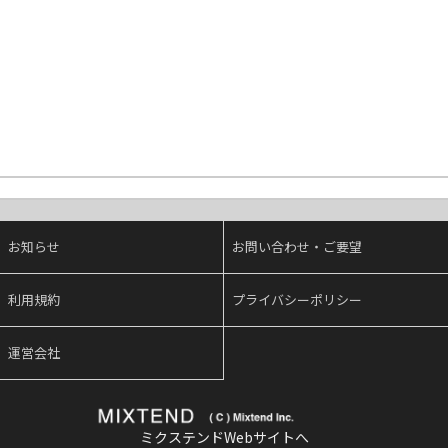
お知らせ
お問い合わせ・ご要望
利用規約
プライバシーポリシー
運営会社
ミクステンドWebサイトへ