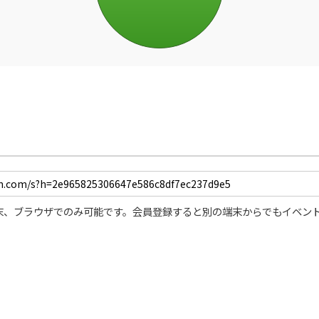
末、ブラウザでのみ可能です。会員登録すると別の端末からでもイベン