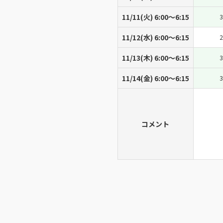
11/11(火) 6:00〜6:15
3
11/12(水) 6:00〜6:15
2
11/13(木) 6:00〜6:15
3
11/14(金) 6:00〜6:15
3
コメント