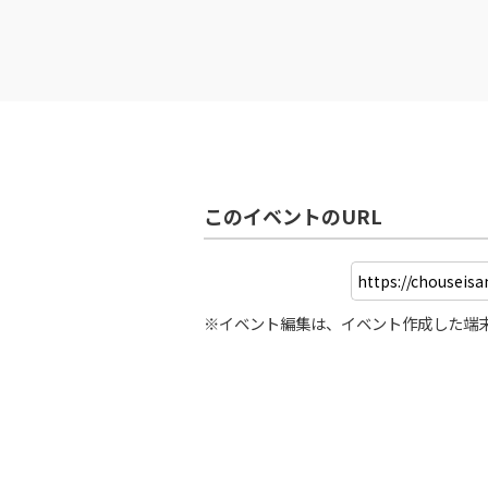
このイベントのURL
※イベント編集は、イベント作成した端