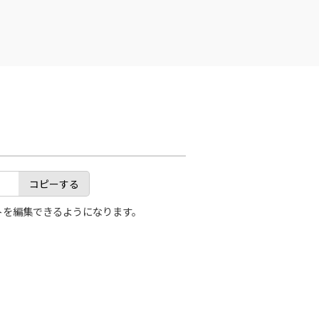
コピーする
トを編集できるようになります。