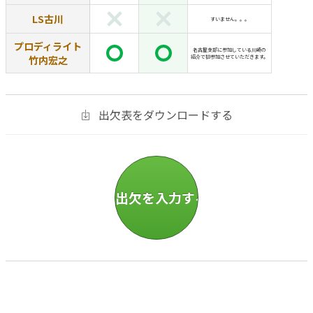
LS古川
すいません。。。
プロディライト
名古屋支部に参加している川崎の
竹内宏之
紹介で初参加させていただきます。
出欠表をダウンロードする