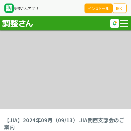
調整さんアプリ
インストール
開く
【JIA】2024年09月（09/13） JIA関西支部会のご
案内