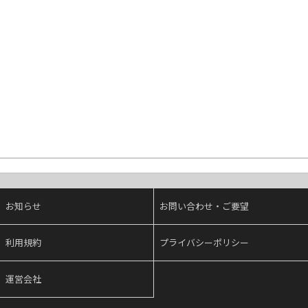
お知らせ
お問い合わせ・ご要望
利用規約
プライバシーポリシー
運営会社