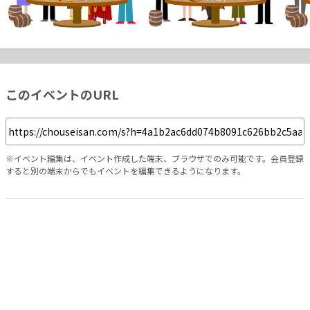
このイベントのURL
※イベント編集は、イベント作成した端末、ブラウザでのみ可能です。会員登録
すると別の端末からでもイベントを編集できるようになります。