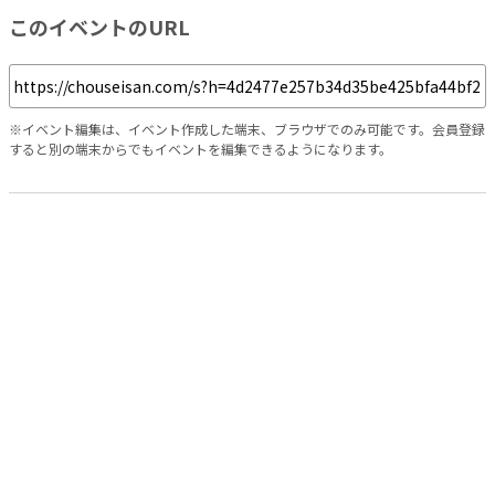
このイベントのURL
※イベント編集は、イベント作成した端末、ブラウザでのみ可能です。会員登録
すると別の端末からでもイベントを編集できるようになります。