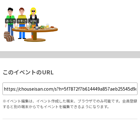
あらさん
かわさん
kimi
このイベントのURL
※イベント編集は、イベント作成した端末、ブラウザでのみ可能です。会員登録
すると別の端末からでもイベントを編集できるようになります。