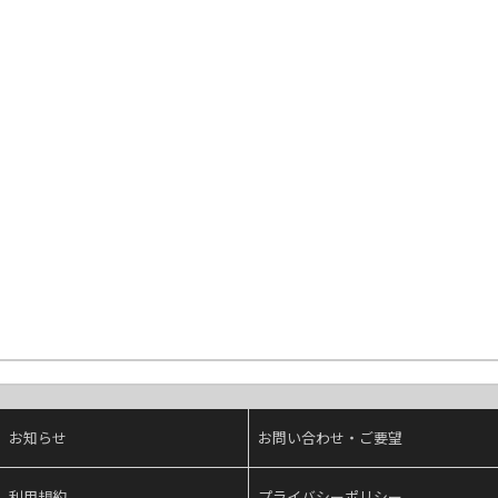
お知らせ
お問い合わせ・ご要望
利用規約
プライバシーポリシー