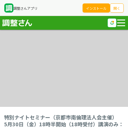
調整さんアプリ
インストール
開く
特別ナイトセミナー（京都市南倫理法人会主催）
5月30日（金）18時半開始（18時受付）講演のみ：