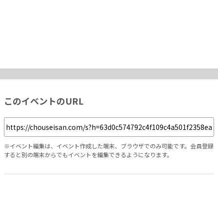
このイベントのURL
※イベント編集は、イベント作成した端末、ブラウザでのみ可能です。会員登録
すると別の端末からでもイベントを編集できるようになります。