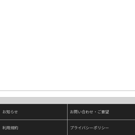
お知らせ
お問い合わせ・ご要望
利用規約
プライバシーポリシー