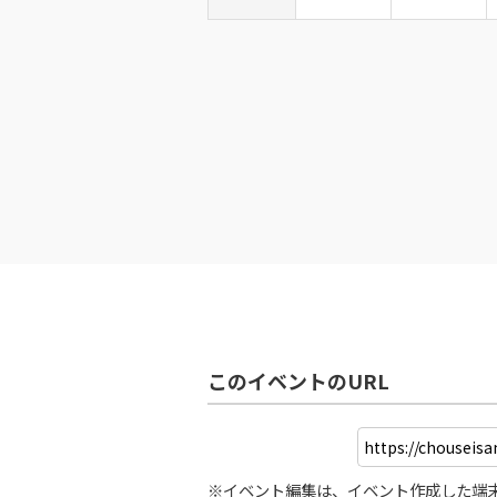
このイベントのURL
※イベント編集は、イベント作成した端