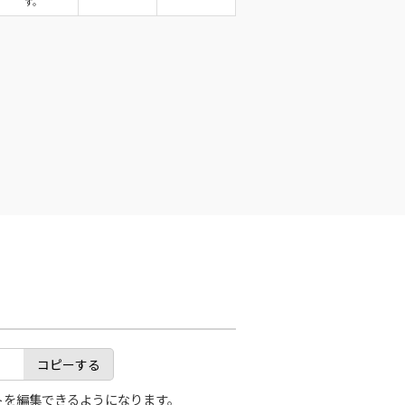
す。
コピーする
トを編集できるようになります。