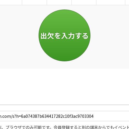
末、ブラウザでのみ可能です。会員登録すると別の端末からでもイベン