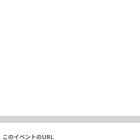
このイベントのURL