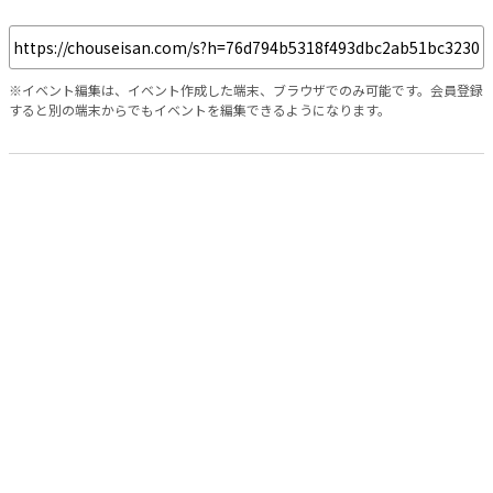
※イベント編集は、イベント作成した端末、ブラウザでのみ可能です。会員登録
すると別の端末からでもイベントを編集できるようになります。