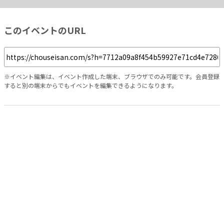
このイベントのURL
※イベント編集は、イベント作成した端末、ブラウザでのみ可能です。会員登録
すると別の端末からでもイベントを編集できるようになります。