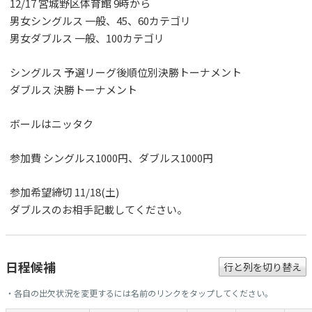
12/17 宮城野区体育館 9時から
男女シングルス 一般、45、60カテゴリ
男女ダブルス 一般、100カテゴリ
シングルス 予選リーグ後順位別決勝トーナメント
ダブルス 決勝トーナメント
ボールはニッタク
参加費 シングルス1000円、ダブルス1000円
参加希望締切 11/18(土)
ダブルスのお相手記載してください。
日程候補
行と列を切り替え
・各自の出欠状況を変更するには名前のリンクをタップしてください。