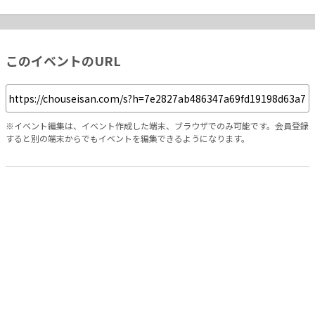
このイベントのURL
※イベント編集は、イベント作成した端末、ブラウザでのみ可能です。会員登録
すると別の端末からでもイベントを編集できるようになります。