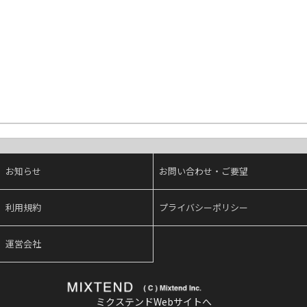
お知らせ
お問い合わせ・ご要望
利用規約
プライバシーポリシー
運営会社
ミクステンドWebサイトへ