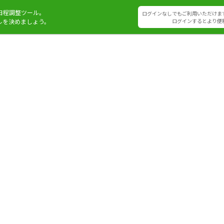
日程調整ツール。
ログインなしでもご利用いただけま
ルを決めましょう。
ログインするとより便