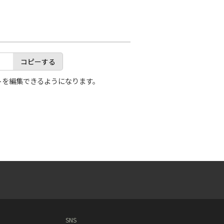
コピーする
トを編集できるようになります。
SNS