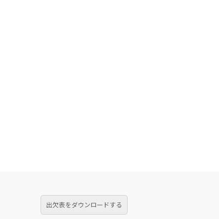
出欠表をダウンロードする