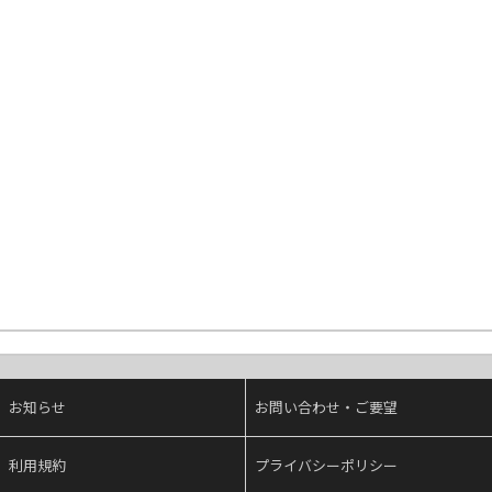
お知らせ
お問い合わせ・ご要望
利用規約
プライバシーポリシー