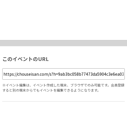
このイベントのURL
※イベント編集は、イベント作成した端末、ブラウザでのみ可能です。会員登録
すると別の端末からでもイベントを編集できるようになります。