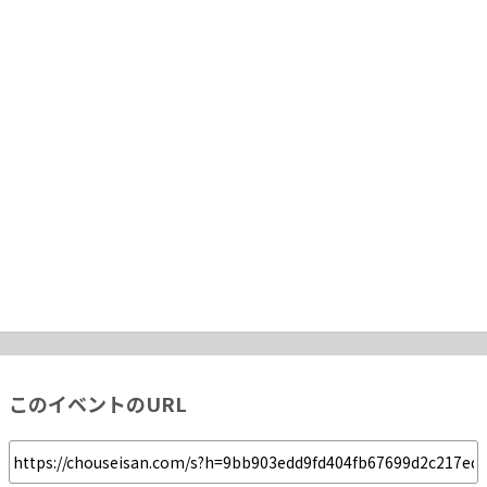
このイベントのURL