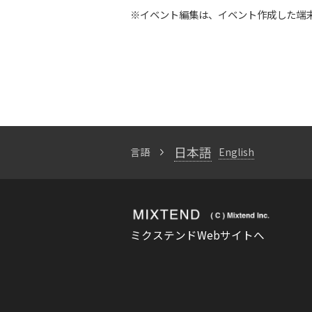
※イベント編集は、イベント作成した端
日本語
言語
English
ミクステンドWebサイトへ