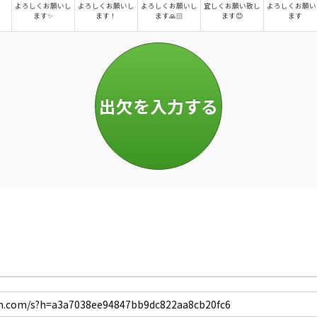
よろしくお願いし
よろしくお願いし
よろしくお願いし
宜しくお願い致し
よろしくお願い
ます✨
ます！
ます🙏🏻
ます😊
ます