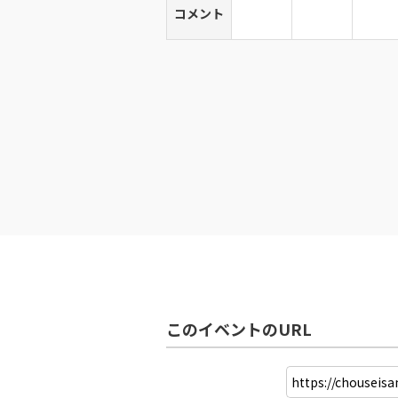
コメント
このイベントのURL