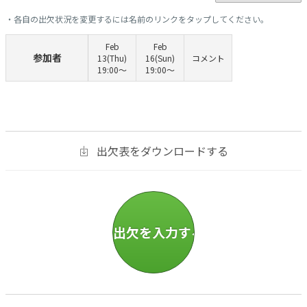
・各自の出欠状況を変更するには名前のリンクをタップしてください。
Feb
Feb
参加者
13(Thu)
16(Sun)
コメント
19:00〜
19:00〜
出欠表をダウンロードする