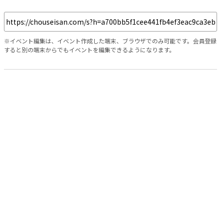
※イベント編集は、イベント作成した端末、ブラウザでのみ可能です。会員登録
すると別の端末からでもイベントを編集できるようになります。