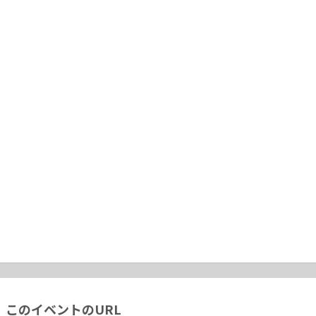
このイベントのURL