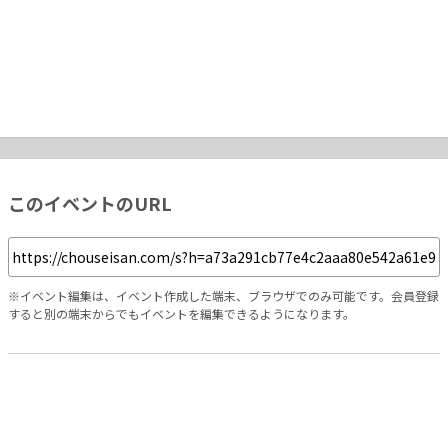
このイベントのURL
※イベント編集は、イベント作成した端末、ブラウザでのみ可能です。会員登録
すると別の端末からでもイベントを編集できるようになります。