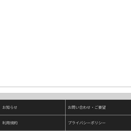
お知らせ
お問い合わせ・ご要望
利用規約
プライバシーポリシー