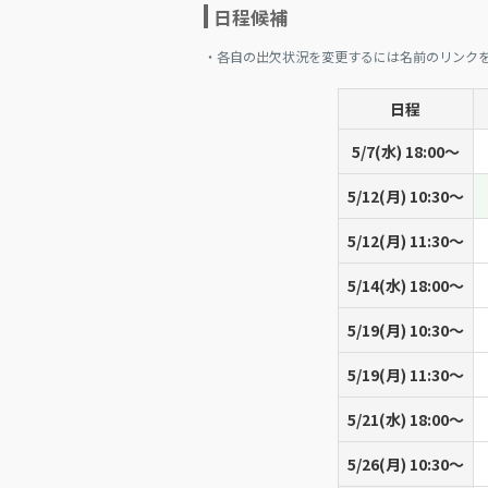
日程候補
・各自の出欠状況を変更するには名前のリンク
日程
5/7(水) 18:00〜
5/12(月) 10:30〜
5/12(月) 11:30〜
5/14(水) 18:00〜
5/19(月) 10:30〜
5/19(月) 11:30〜
5/21(水) 18:00〜
5/26(月) 10:30〜