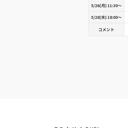
5/26(月) 11:30〜
5/28(水) 18:00〜
コメント