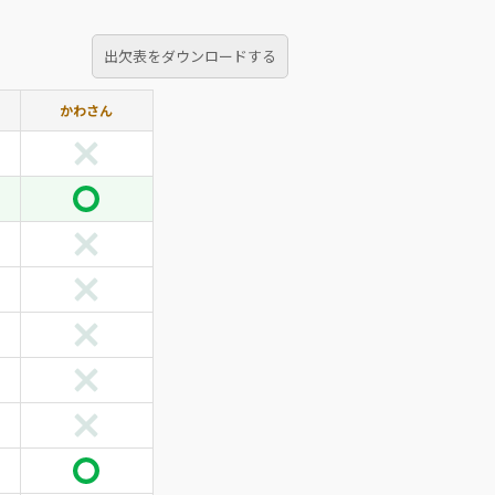
出欠表をダウンロードする
かわさん