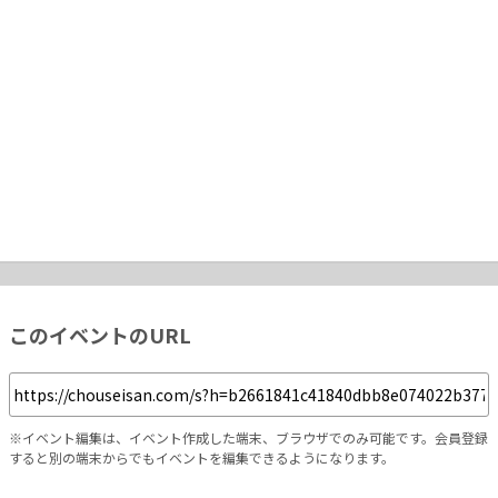
このイベントのURL
※イベント編集は、イベント作成した端末、ブラウザでのみ可能です。会員登録
すると別の端末からでもイベントを編集できるようになります。