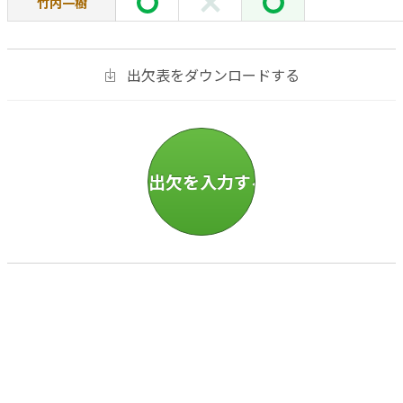
竹内一樹
出欠表をダウンロードする