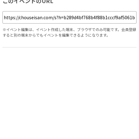
このイベントのURL
※イベント編集は、イベント作成した端末、ブラウザでのみ可能です。会員登録
すると別の端末からでもイベントを編集できるようになります。