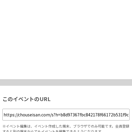
このイベントのURL
※イベント編集は、イベント作成した端末、ブラウザでのみ可能です。会員登録
すると別の端末からでもイベントを編集できるようになります。