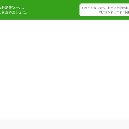
日程調整ツール。
ログインなしでもご利用いただけま
ルを決めましょう。
ログインするとより便