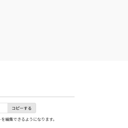
コピーする
トを編集できるようになります。