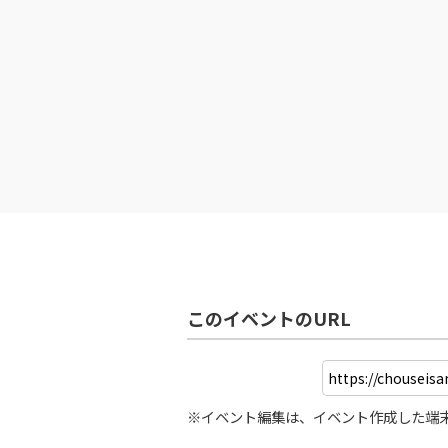
このイベントのURL
※イベント編集は、イベント作成した端