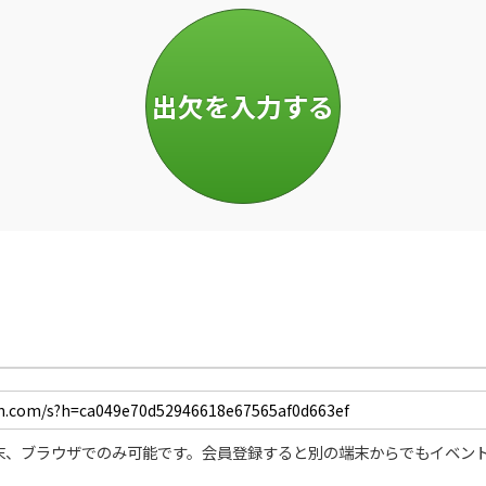
末、ブラウザでのみ可能です。会員登録すると別の端末からでもイベン