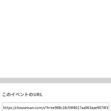
このイベントのURL