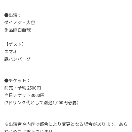
●出演：
ダイノジ・大谷
手品師白血球
【ゲスト】
スマオ
森ハンバーグ
●チケット：
前売・予約 2500円
当日チケット3000円
(2ドリンク代として別途1,000円必要）
※出演者や内容は都合により変更となる場合があります。あら
かじめご了承下さいませ。