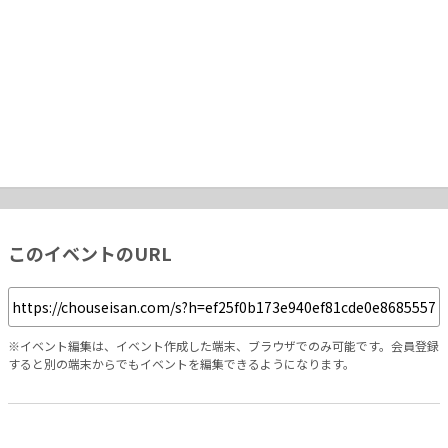
このイベントのURL
※イベント編集は、イベント作成した端末、ブラウザでのみ可能です。会員登録
すると別の端末からでもイベントを編集できるようになります。