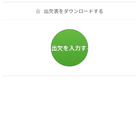
出欠表をダウンロードする