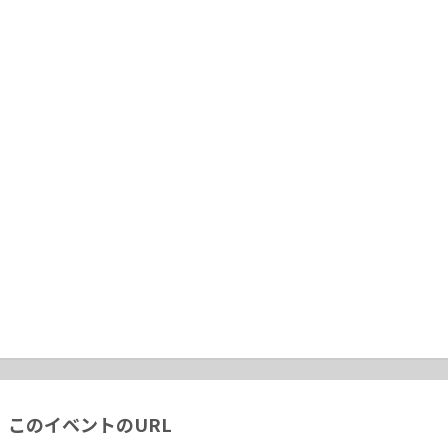
このイベントのURL