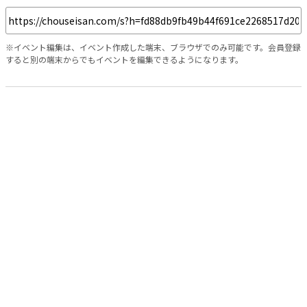
※イベント編集は、イベント作成した端末、ブラウザでのみ可能です。会員登録
すると別の端末からでもイベントを編集できるようになります。