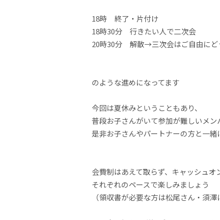
18時 終了・片付け
18時30分 行きたい人で二次会
20時30分 解散→三次会はご自由にど
のような進めになってます
今回は夏休みということもあり、
普段お子さんがいて参加が難しいメン
是非お子さんやパートナーの方と一緒
会費制はあえて取らず、キャッシュオ
それぞれのペースで楽しみましょう
（領収書が必要な方は松尾さん・須澤