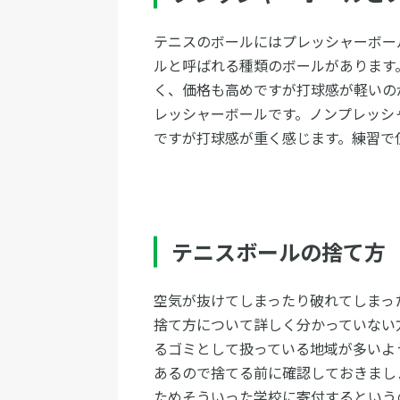
テニスのボールにはプレッシャーボー
ルと呼ばれる種類のボールがあります
く、価格も高めですが打球感が軽いの
レッシャーボールです。ノンプレッシ
ですが打球感が重く感じます。練習で
テニスボールの捨て方
空気が抜けてしまったり破れてしまっ
捨て方について詳しく分かっていない
るゴミとして扱っている地域が多いよ
あるので捨てる前に確認しておきまし
ためそういった学校に寄付するという