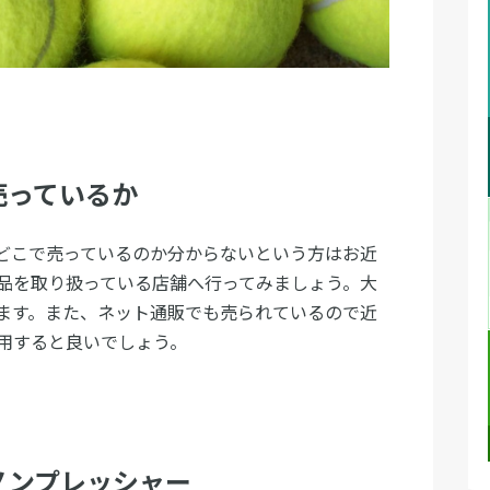
売っているか
どこで売っているのか分からないという方はお近
品を取り扱っている店舗へ行ってみましょう。大
ます。また、ネット通販でも売られているので近
用すると良いでしょう。
ノンプレッシャー