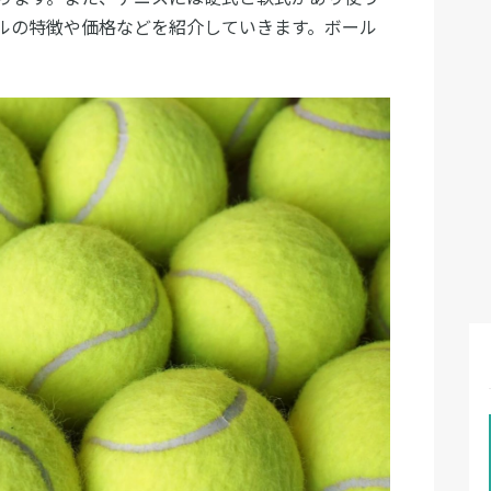
ルの特徴や価格などを紹介していきます。ボール