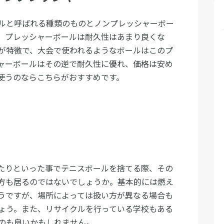
ルと呼ばれる種類のものとノンプレッシャーボー
。プレッシャーボールは耐久性はあまり良くな
が特徴で、大会で使われるようなボールはこのプ
ャーボールはその逆で耐久性に優れ、価格は安め
使うのならこちらがおすすめです。
たりといった事でテニスボールを捨てる際、その
方も居るのではないでしょうか。基本的には燃え
うですが、場所によっては扱い方が異なる場合も
ょう。また、リサイクルを行っている学校もある
のも良いかもしれません。