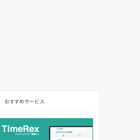
おすすめサービス