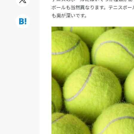
ボールも当然異なります。テニスボー
も奥が深いです。