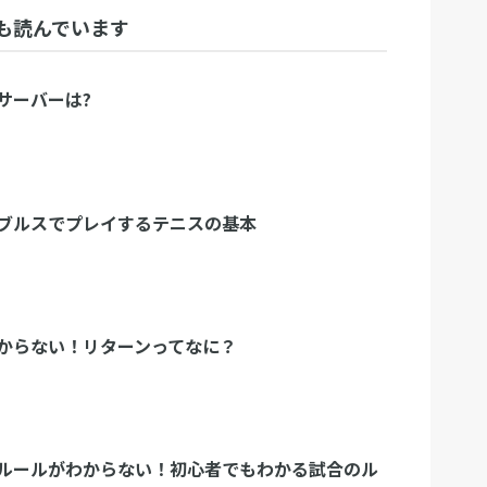
も読んでいます
サーバーは?
ブルスでプレイするテニスの基本
からない！リターンってなに？
ルールがわからない！初心者でもわかる試合のル