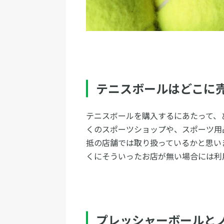
テニスボールはどこに
テニスボールを購入するにあたって、
くのスポーツショップや、スポーツ用
抵の店舗では取り扱っているかと思い
くにそういったお店が無い場合には利
プレッシャーボールと