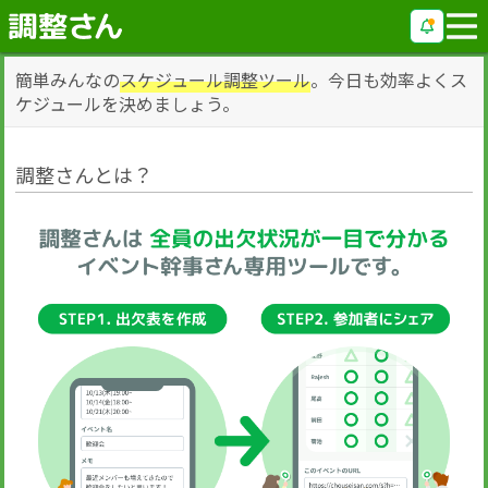
簡単みんなの
スケジュール調整ツール
。今日も効率よくス
ケジュールを決めましょう。
調整さんとは？