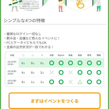
シンプルな4つの特徴
・面倒なログイン一切なし
・飲み会・会議など色んなイベントに！
・PCとケータイどちらでもOK
・全員の出欠状況が一目でわかる！
まずはイベントをつくる