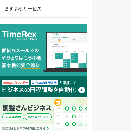
おすすめサービス