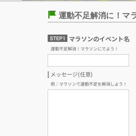
運動不足解消に！マ
マラソンのイベント名
運動不足解消！マラソンにでよう！
メッセージ(任意)
例：マラソンで運動不足を解消しよう！