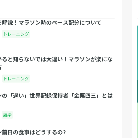
で解説！マラソン時のペース配分について
トレーニング
いると知らないでは大違い！マラソンが楽にな
方
トレーニング
ンの「遅い」世界記録保持者「金栗四三」とは
雑学
ン前日の食事はどうするの?