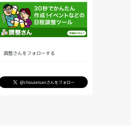
調整さんをフォローする
@chouseisanさんをフォロー