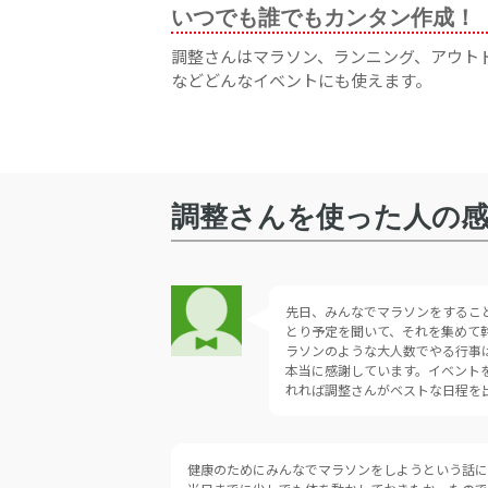
いつでも誰でもカンタン作成！
調整さんはマラソン、ランニング、アウト
などどんなイベントにも使えます。
調整さんを使った人の
先日、みんなでマラソンをするこ
とり予定を聞いて、それを集めて
ラソンのような大人数でやる行事
本当に感謝しています。イベント
れれば調整さんがベストな日程を
健康のためにみんなでマラソンをしようという話に