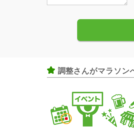
調整さんがマラソン