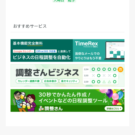
おすすめサービス