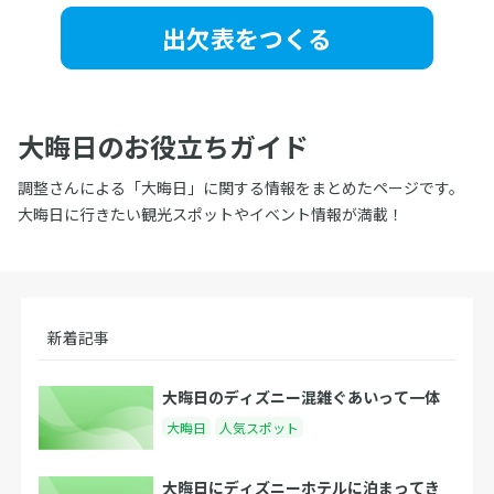
出欠表をつくる
大晦日のお役立ちガイド
調整さんによる「大晦日」に関する情報をまとめたページです。
大晦日に行きたい観光スポットやイベント情報が満載！
新着記事
大晦日のディズニー混雑ぐあいって一体
大晦日
人気スポット
大晦日にディズニーホテルに泊まってき