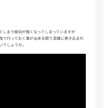
てしまう傾向が強くなってしまっていますが
階で行っておく事が出来る限り混雑に巻き込まれ
いでしょうか。