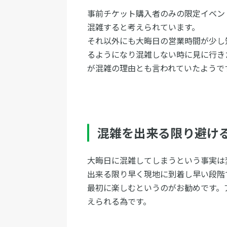
事前チケット購入者のみの限定イベン
混雑すると考えられています。
それ以外にも大晦日の営業時間が少し
るようになり混雑しない時に見に行き
が混雑の理由とも言われていたようで
混雑を出来る限り避け
大晦日に混雑してしまうという事実は
出来る限り早く現地に到着し早い段階
最初に楽しむというのがお勧めです。
えられる為です。