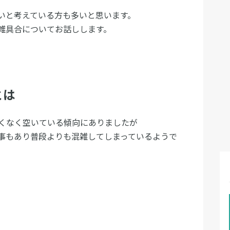
いと考えている方も多いと思います。
雑具合についてお話しします。
とは
くなく空いている傾向にありましたが
事もあり普段よりも混雑してしまっているようで