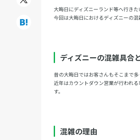
大晦日にディズニーランド等へ行きた
今回は大晦日におけるディズニーの混
ディズニーの混雑具合
昔の大晦日ではお客さんもそこまで多
近年はカウントダウン営業が行われる
す。
混雑の理由