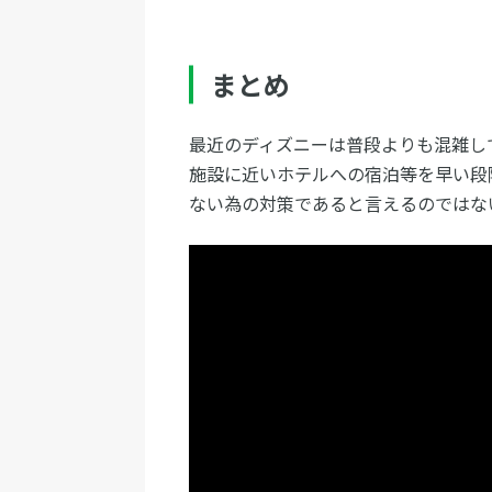
まとめ
最近のディズニーは普段よりも混雑し
施設に近いホテルへの宿泊等を早い段
ない為の対策であると言えるのではな