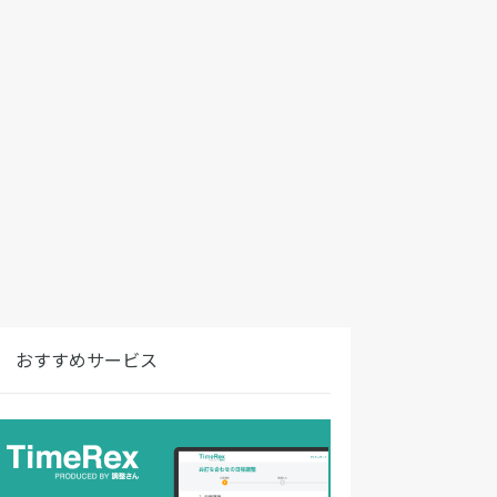
おすすめサービス