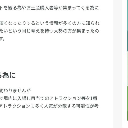
トを観る為やお土産購入者等が集まってくる為に
短くなったりするという情報が多くの方に知られ
たいという同じ考えを持つ大勢の方が集まったの
す。
る為に
変わりませんが
で場内に入場し目当てのアトラクション等を1番
アトラクションも多く人気が分散する可能性が考