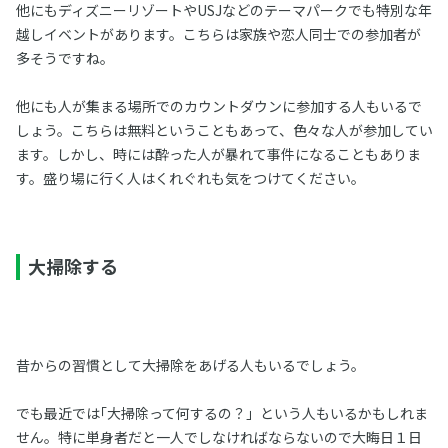
他にもディズニーリゾートやUSJなどのテーマパークでも特別な年
越しイベントがあります。こちらは家族や恋人同士での参加者が
多そうですね。
他にも人が集まる場所でのカウントダウンに参加する人もいるで
しょう。こちらは無料ということもあって、色々な人が参加してい
ます。しかし、時には酔った人が暴れて事件になることもありま
す。盛り場に行く人はくれぐれも気をつけてください。
大掃除する
昔からの習慣として大掃除をあげる人もいるでしょう。
でも最近では｢大掃除って何するの？」という人もいるかもしれま
せん。特に単身者だと一人でしなければならないので大晦日１日