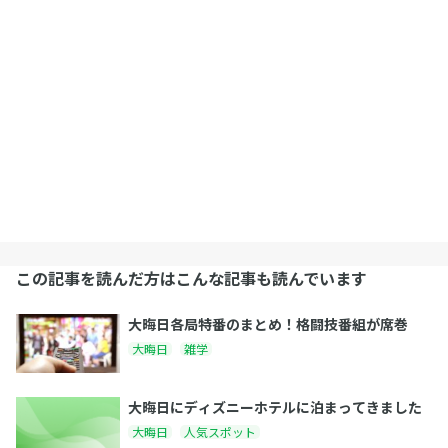
この記事を読んだ方はこんな記事も読んでいます
大晦日各局特番のまとめ！格闘技番組が席巻
大晦日
雑学
大晦日にディズニーホテルに泊まってきました
大晦日
人気スポット