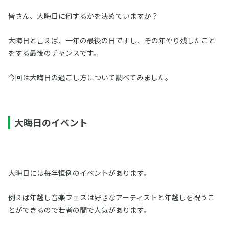
皆さん、大晦日に何するかを決めていますか？
大晦日と言えば、一年の最後の日ですし、その年やり残したこと
をする最後のチャンスです。
今回は大晦日の過ごし方について調べてみました。
大晦日のイベント
大晦日には毎年恒例のイベントがあります。
例えば年越し音楽フェスは好きなアーティストと年越しを祝うこ
とができるので若者の間で人気があります。