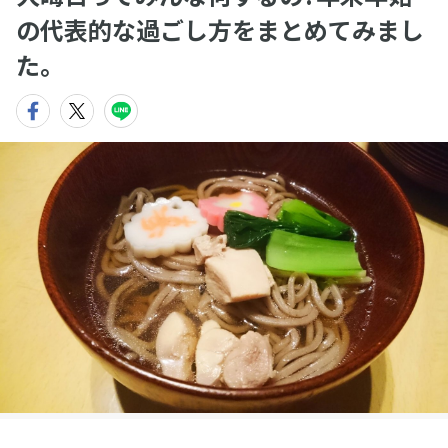
の代表的な過ごし方をまとめてみまし
た。