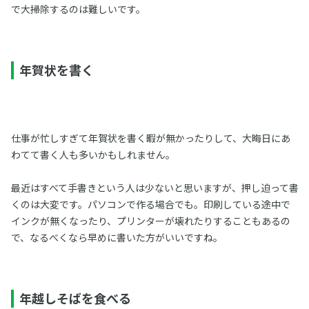
で大掃除するのは難しいです。
年賀状を書く
仕事が忙しすぎて年賀状を書く暇が無かったりして、大晦日にあ
わてて書く人も多いかもしれません。
最近はすべて手書きという人は少ないと思いますが、押し迫って書
くのは大変です。パソコンで作る場合でも。印刷している途中で
インクが無くなったり、プリンターが壊れたりすることもあるの
で、なるべくなら早めに書いた方がいいですね。
年越しそばを食べる