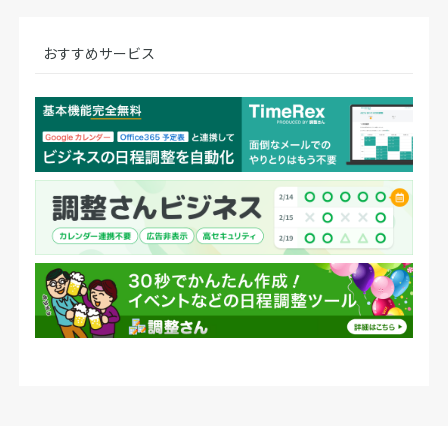
おすすめサービス