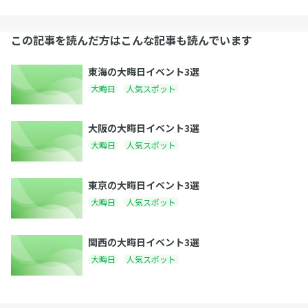
この記事を読んだ方はこんな記事も読んでいます
東海の大晦日イベント3選
大晦日
人気スポット
大阪の大晦日イベント3選
大晦日
人気スポット
東京の大晦日イベント3選
大晦日
人気スポット
関西の大晦日イベント3選
大晦日
人気スポット