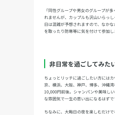
「同性グループや男女のグループが多
れませんが、カップルも沢山いらっし
日は混雑が予想されますので、なかな
を取ったり防寒等に気を付けて参加し
非日常を過ごしてみた
ちょっとリッチに過ごしたい方にはカ
京、横浜、大阪、神戸、博多、沖縄湾
10,000円前後。シャンパンや美味
な雰囲気で一生の思い出になるはずで
ちなみに、大晦日の夜を楽しむだけで