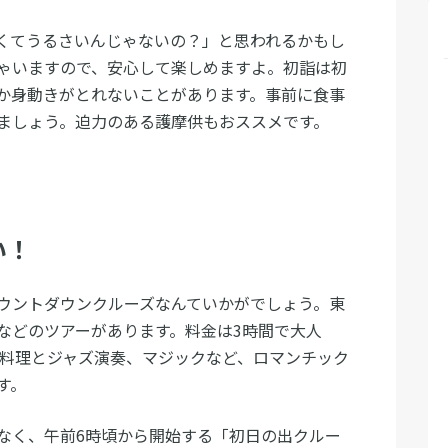
くてうるさいんじゃないの？」と思われるかもし
ゃいますので、安心して楽しめますよ。初詣は初
か身動きがとれないことがあります。事前に食事
ましょう。迫力のある護摩供もおススメです。
い！
ウントダウンクルーズなんていかがでしょう。東
などのツアーがあります。料金は3時間で大人
しい料理とジャズ演奏、マジックなど、ロマンチック
す。
なく、午前6時頃から開始する「初日の出クルー