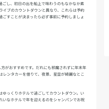
過ごし、初日の出を船上で味わうのもなかなか素
ライブのカウントダウンと異なり、これらは予約
過ごすことが決まったら必ず事前に予約しましょ
し方がおすすめです。だれにも邪魔されずに年末年
はレンタカーを借りて、夜景、星空が綺麗なとこ
はゆっくりホテルで過ごしてカウントダウン。い
れいなホテルで年を迎えるのをシャンパンでお祝