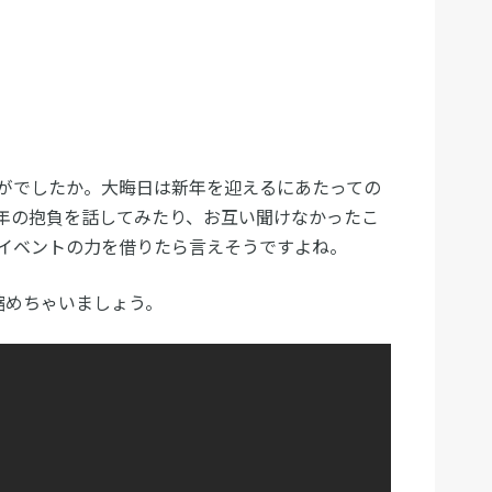
がでしたか。大晦日は新年を迎えるにあたっての
年の抱負を話してみたり、お互い聞けなかったこ
イベントの力を借りたら言えそうですよね。
縮めちゃいましょう。