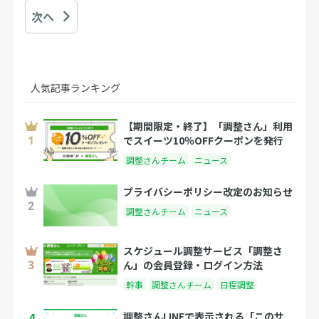
次へ
人気記事ランキング
【期間限定・終了】「調整さん」利用
でスイーツ10％OFFクーポンを発行
調整さんチーム
ニュース
プライバシーポリシー改定のお知らせ
調整さんチーム
ニュース
スケジュール調整サービス「調整さ
ん」の会員登録・ログイン方法
幹事
調整さんチーム
日程調整
4
調整さんLINEで表示される「このサ