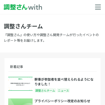
調整さんチーム
『調整さん』の使い方や調整さん開発チームが行ったイベントの
レポート等をお届けします。
新着記事
幹事が参加者を並べ替えられるようにな
りました！
調整さんチーム
ニュース
プライバシーポリシー改定のお知らせ