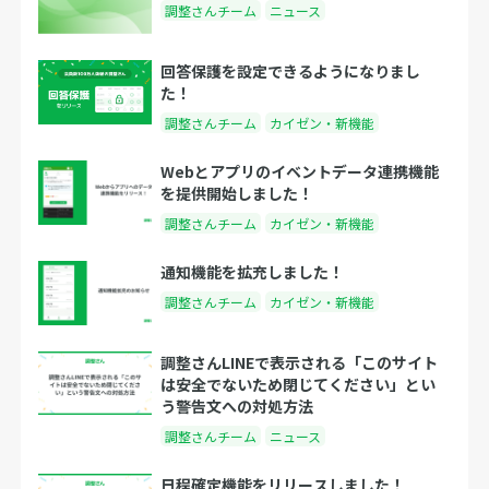
調整さんチーム
ニュース
回答保護を設定できるようになりまし
た！
調整さんチーム
カイゼン・新機能
Webとアプリのイベントデータ連携機能
を提供開始しました！
調整さんチーム
カイゼン・新機能
通知機能を拡充しました！
調整さんチーム
カイゼン・新機能
調整さんLINEで表示される「このサイト
は安全でないため閉じてください」とい
う警告文への対処方法
調整さんチーム
ニュース
日程確定機能をリリースしました！