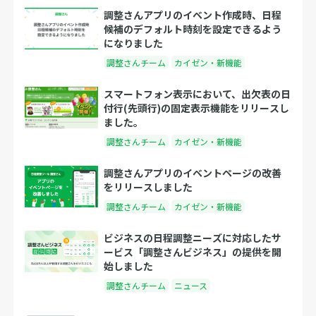
調整さんアプリのイベント作成時、日程
候補のデフォルト時刻を設定できるよう
になりました
調整さんチーム
カイゼン・新機能
スマートフォン表示において、出欠表の日
付行(先頭行)の固定表示機能をリリースし
ました。
調整さんチーム
カイゼン・新機能
調整さんアプリのイベントページの改善
をリリースしました
調整さんチーム
カイゼン・新機能
ビジネスの日程調整ニーズに対応したサ
ービス「調整さんビジネス」の提供を開
始しました
調整さんチーム
ニュース