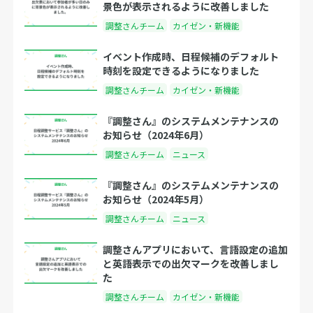
景色が表示されるように改善しました
調整さんチーム
カイゼン・新機能
イベント作成時、日程候補のデフォルト
時刻を設定できるようになりました
調整さんチーム
カイゼン・新機能
『調整さん』のシステムメンテナンスの
お知らせ（2024年6月）
調整さんチーム
ニュース
『調整さん』のシステムメンテナンスの
お知らせ（2024年5月）
調整さんチーム
ニュース
調整さんアプリにおいて、言語設定の追加
と英語表示での出欠マークを改善しまし
た
調整さんチーム
カイゼン・新機能