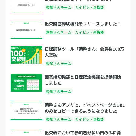
調整さんチーム
カイゼン・新機能
出欠回答締切機能をリリースしました！
調整さんチーム
カイゼン・新機能
日程調整ツール「調整さん」会員数100万
人突破
調整さんチーム
回答締切機能と日程確定機能を提供開始
しました
調整さんチーム
調整さんアプリで、イベントページのURL
のみをコピーできるようになりました
調整さんチーム
カイゼン・新機能
出欠表において参加者が多い日のみに背