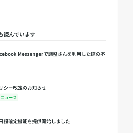
も読んでいます
ebook Messengerで調整さんを利用した際の不
リシー改定のお知らせ
ニュース
日程確定機能を提供開始しました