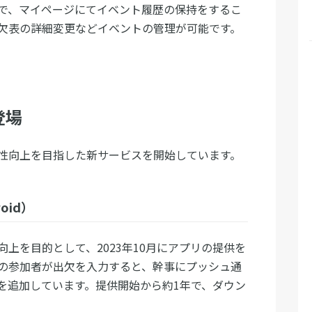
で、マイページにてイベント履歴の保持をするこ
欠表の詳細変更などイベントの管理が可能です。
登場
性向上を目指した新サービスを開始しています。
oid）
上を目的として、2023年10月にアプリの提供を
の参加者が出欠を入力すると、幹事にプッシュ通
を追加しています。提供開始から約1年で、ダウン