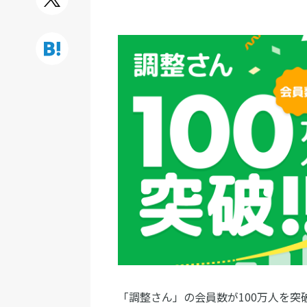
「調整さん」の会員数が100万人を突