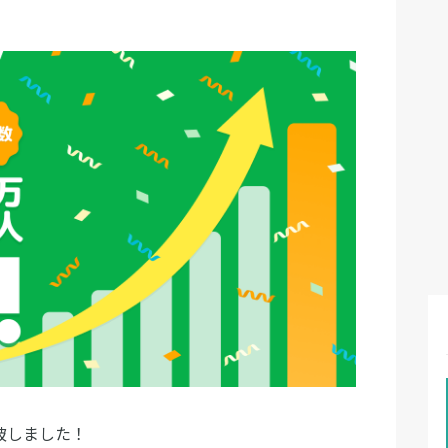
破しました！