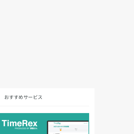
おすすめサービス