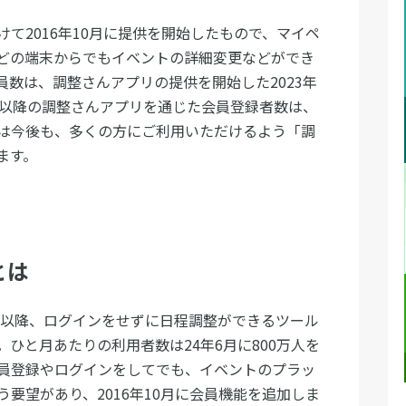
て2016年10月に提供を開始したもので、マイペ
どの端末からでもイベントの詳細変更などができ
数は、調整さんアプリの提供を開始した2023年
月以降の調整さんアプリを通じた会員登録者数は、
ドは今後も、多くの方にご利用いただけるよう「調
ます。
能とは
始以降、ログインをせずに日程調整ができるツール
ひと月あたりの利用者数は24年6月に800万人を
員登録やログインをしてでも、イベントのプラッ
要望があり、2016年10月に会員機能を追加しま