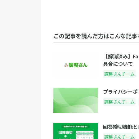
この記事を読んだ方はこんな記事
【解消済み】Fac
具合について
調整さんチーム
プライバシーポ
調整さんチーム
回答締切機能と
調整さんチーム