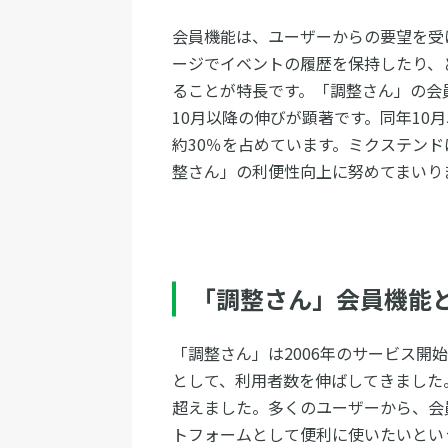
会員機能は、ユーザーからの要望を受け
ージでイベントの履歴を保持したり、
ることが特長です。「調整さん」の会員
10月以降の伸びが顕著です。同年10
約30％を占めています。ミクステン
整さん」の利便性向上に努めてまいり
「調整さん」会員機
「調整さん」は2006年のサービス開
として、利用者数を伸ばしてきました。
超えました。多くのユーザーから、会
トフォームとして便利に使いたいという