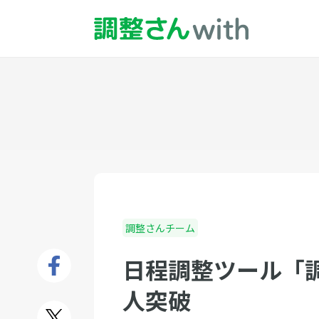
調整さんチーム
日程調整ツール「調
人突破