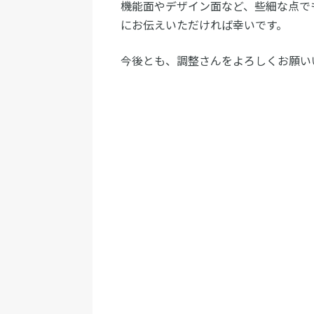
機能面やデザイン面など、些細な点で
にお伝えいただければ幸いです。
今後とも、調整さんをよろしくお願い