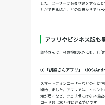
した。ユーザーは会員登録をすること
とができるほか、どの端末からでも出
アプリやビジネス版も
調整さんは、会員機能以外にも、利便
①「調整さんアプリ」（iOS/Andr
スマートフォンユーザーなどの利便性向
開始しました。アプリでは、イベント
知が届くなど、ウェブ版にはない機能
ロード数は20万件に迫る勢いです。