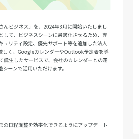
んビジネス」を、2024年3月に開始いたしまし
として、ビジネスシーンに最適化させるため、専
キュリティ設定、優先サポート等を追加した法人
く、GoogleカレンダーやOutlook予定表を導
て誕生したサービスで、会社のカレンダーとの連
整シーンで活用いただけます。
まの日程調整を効率化できるようにアップデート