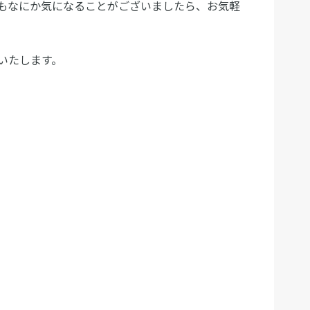
もなにか気になることがございましたら、お気軽
いたします。