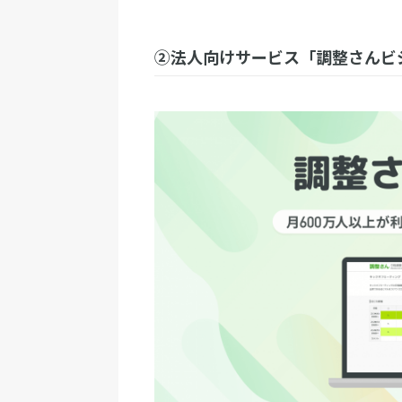
②法人向けサービス「調整さんビ