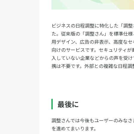
ビジネスの日程調整に特化した「調整さ
た。従来版の「調整さん」を標準仕様
用デザイン、広告の非表示、高度なセ
向けのサービスです。セキュリティが厳し
入していない企業などからの声を受け
携は不要です。外部との複雑な日程調
最後に
調整さんでは今後もユーザーのみなさ
を進めてまいります。