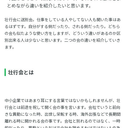
とめながら違いを紹介したいと思います。
壮行会に送別会。仕事をしている人やしてない人も聞いた事はあ
るはずです。自分がする側だったり、される側だったり。どちら
の会も似たような使い方をしますが、どういう違いがあるのか区
別出来る人は少ないと思います。二つの会の違いを紹介していき
ます。
壮行会とは
中小企業ではあまり耳にする言葉ではないかもしれませんが、壮
行会とは前途を祝して開く会の事を言います。会社でいうと前向
きな異動になった時、出世し栄転する時、海外出張などで長期間
離れる時に開かれる会の事です。会社と別れるのではなく、一時
的だったり、異動というだけで会社を辞めるわけではない人の為