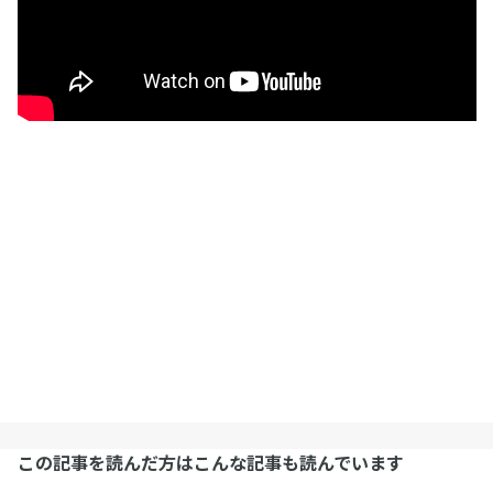
この記事を読んだ方はこんな記事も読んでいます