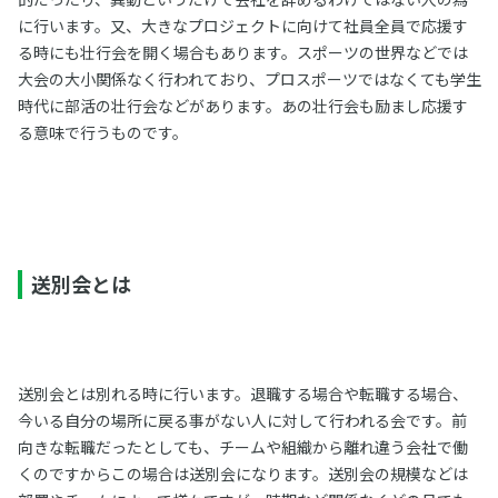
に行います。又、大きなプロジェクトに向けて社員全員で応援す
る時にも壮行会を開く場合もあります。スポーツの世界などでは
大会の大小関係なく行われており、プロスポーツではなくても学生
時代に部活の壮行会などがあります。あの壮行会も励まし応援す
る意味で行うものです。
送別会とは
送別会とは別れる時に行います。退職する場合や転職する場合、
今いる自分の場所に戻る事がない人に対して行われる会です。前
向きな転職だったとしても、チームや組織から離れ違う会社で働
くのですからこの場合は送別会になります。送別会の規模などは