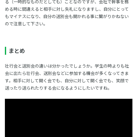
る（一時的なものだとしても）ことなのですが、会社で幹事を務
める時に間違えると相手に対し失礼になりますし、自分にとって
もマイナスになり、自分の送別会も開かれる事に繋がりかねない
ので注意して下さい。
まとめ
壮行会と送別会の違いは分かったでしょうか。学生の時よりも社
会に出たら壮行会、送別会などに参加する機会が多くなってきま
す。相手に対して開く会でも、自分に対して開く会でも、笑顔で
送ったり送られたりする会になるようにしたいですね。