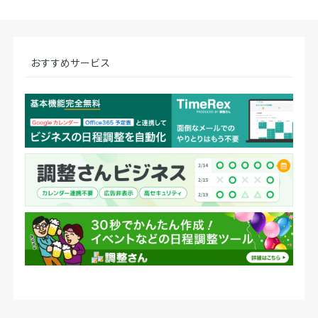
おすすめサービス