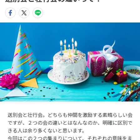
送別会と壮行会。どちらも仲間を激励する素晴らしい会
ですが、２つの会の違いとはなんなのか、明確に区別で
きる人は余り多くないと思います。
今回はこの２つの集まりについて、それぞれの意味をま