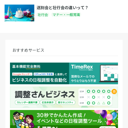
送別会と壮行会の違いって？
壮行会
マナー・一般常識
おすすめサービス