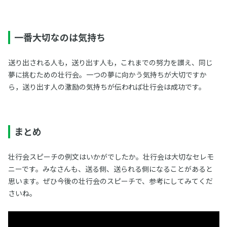
一番大切なのは気持ち
送り出される人も，送り出す人も，これまでの努力を讃え、同じ
夢に挑むための壮行会。一つの夢に向かう気持ちが大切ですか
ら，送り出す人の激励の気持ちが伝われば壮行会は成功です。
まとめ
壮行会スピーチの例文はいかがでしたか。壮行会は大切なセレモ
ニーです。みなさんも、送る側、送られる側になることがあると
思います。ぜひ今後の壮行会のスピーチで、参考にしてみてくだ
さいね。