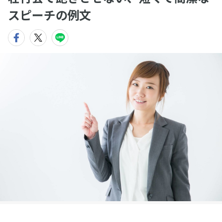
スピーチの例文