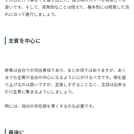
良いです。そして、突発的なことは控えて、基本的には用意した流
れに沿って進行しましょう。
主賓を中心に
幹事は会合での司会者役であり、まとめ役ではありますが、あく
までも主賓が会合の中心になるように心がけるべきです。場を盛
り上げるのは良いですが、主張しすぎることなく、注目は出来る
だけ主賓に集まるようにしましょう。
時には、自分の存在感を薄くするのも必要です。
最後に