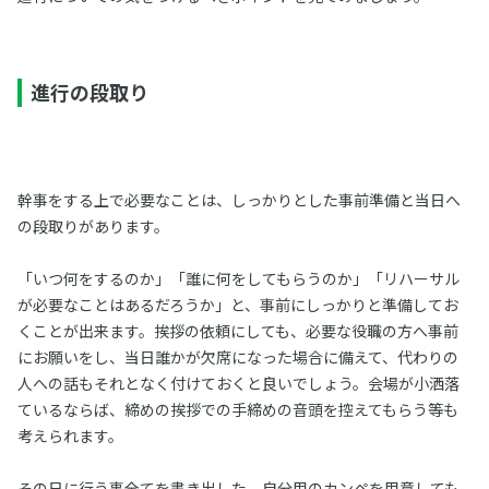
進行の段取り
幹事をする上で必要なことは、しっかりとした事前準備と当日へ
の段取りがあります。
「いつ何をするのか」「誰に何をしてもらうのか」「リハーサル
が必要なことはあるだろうか」と、事前にしっかりと準備してお
くことが出来ます。挨拶の依頼にしても、必要な役職の方へ事前
にお願いをし、当日誰かが欠席になった場合に備えて、代わりの
人への話もそれとなく付けておくと良いでしょう。会場が小洒落
ているならば、締めの挨拶での手締めの音頭を控えてもらう等も
考えられます。
その日に行う事全てを書き出した、自分用のカンペを用意しても