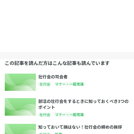
この記事を読んだ方はこんな記事も読んでいます
壮行会の司会者
壮行会
マナー・一般常識
部活の壮行会をするときに知っておくべき3つの
ポイント
壮行会
マナー・一般常識
知っておいて損はない！壮行会の締めの挨拶