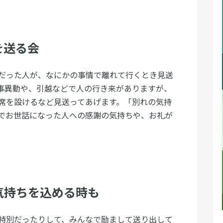
を送る会
だった人が、なにかの事情で離れて行くとき見送
事異動や、引越などで人の行き来がありますが、
席を設けるなど見送ってあげます。「別れの気持
でお世話になった人への感謝の気持ちや、お礼が
気持ちを込める時も
特別だったりして、みんなで励まして送り出して