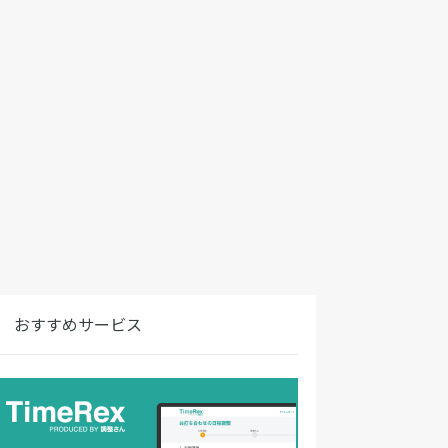
おすすめサービス