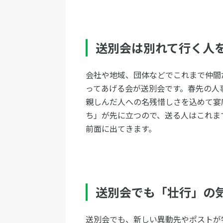
送別会は別れて行く人
会社や地域、団体などでこれまで仲間
ってあげる会が送別会です。春先の人
親しんだ人への名残惜しさを込めて宴
ち」が先に立つので、送る人はこれま
前面に出てきます。
送別会でも「壮行」の
送別会でも、新しい異動先やポストが