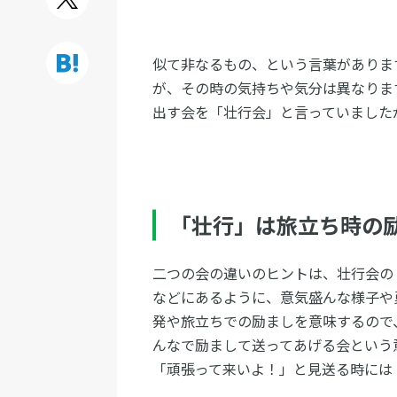
似て非なるもの、という言葉がありま
が、その時の気持ちや気分は異なりま
出す会を「壮行会」と言っていました
「壮行」は旅立ち時の
二つの会の違いのヒントは、壮行会の
などにあるように、意気盛んな様子や
発や旅立ちでの励ましを意味するので
んなで励まして送ってあげる会という
「頑張って来いよ！」と見送る時には