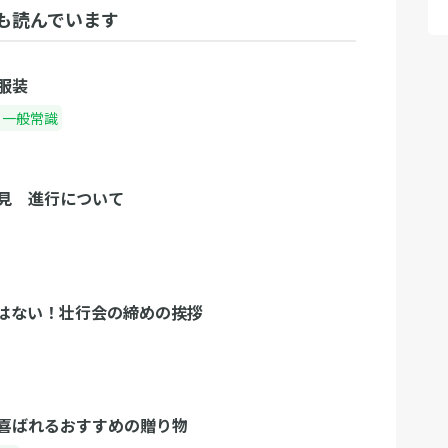
も読んでいます
服装
・一般常識
見 進行について
はない！壮行会の締めの挨拶
喜ばれるおすすめの贈り物