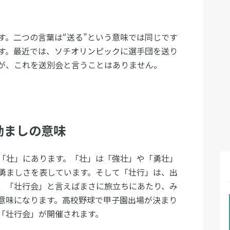
す。二つの言葉は“送る”という意味では同じです
す。最近では、ソチオリンピックに選手団を送り
が、これを送別会と言うことはありません。
励ましの意味
「壮」にあります。「壮」は「強壮」や「勇壮」
勇ましさを表しています。そして「壮行」は、出
、「壮行会」と言えばまさに旅立ちにあたり、み
意味になります。高校野球で甲子園出場が決まり
「壮行会」が開催されます。