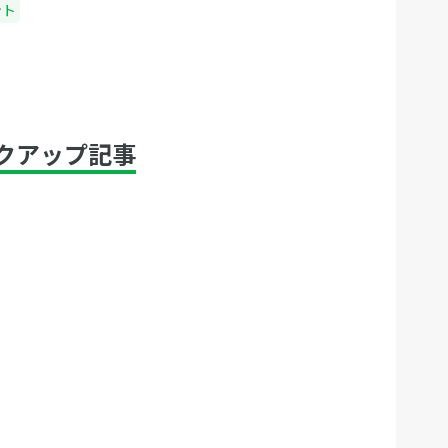
ント
クアップ記事