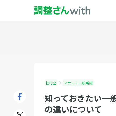
壮行会
マナー・一般常識
知っておきたい一
の違いについて