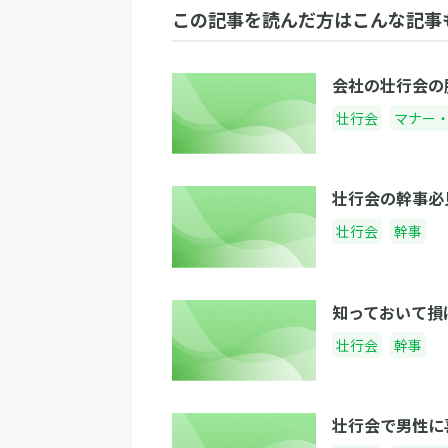
この記事を読んだ方はこんな記事
会社の壮行会の
壮行会
マナー
壮行会の幹事必
壮行会
幹事
知っておいて損
壮行会
幹事
壮行会で男性に