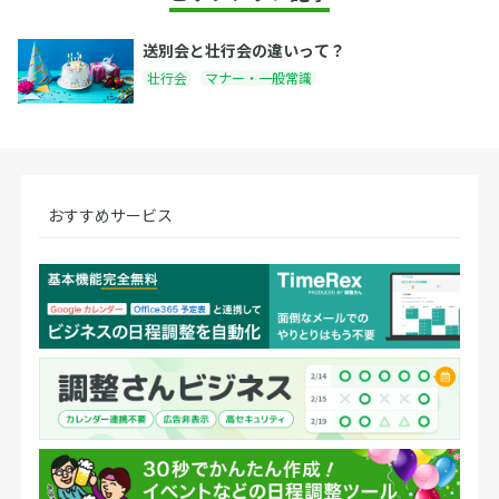
送別会と壮行会の違いって？
壮行会
マナー・一般常識
おすすめサービス