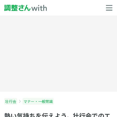
壮行会
マナー・一般常識
熱い気持ちを伝えよう。壮行会でのエ