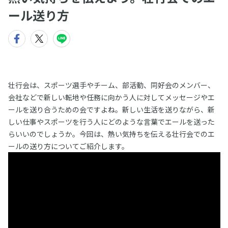
ール送り方
壮行会は、スポーツ選手やチーム、部活動、同好会のメンバー、
会社などで新しい転地や任務に向かう人に対してメッセージやエ
ールを送り合うための会ですよね。新しい生活を送りながら、新
しい仕事やスポーツを行う人にどのような言葉でエールを送った
らいいのでしょうか。今回は、熱い気持ちを伝える壮行会でのエ
ールの送り方についてご紹介します。