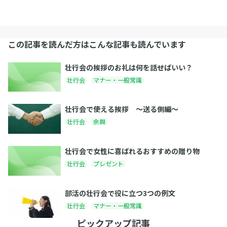
この記事を読んだ方はこんな記事も読んでいます
壮行会の挨拶のお礼は何を話せばいい？
壮行会
マナー・一般常識
壮行会で使える挨拶 〜送る側編〜
壮行会
余興
壮行会で女性に喜ばれるおすすめの贈り物
壮行会
プレゼント
部活の壮行会で役に立つ3つの例文
壮行会
マナー・一般常識
ピックアップ記事