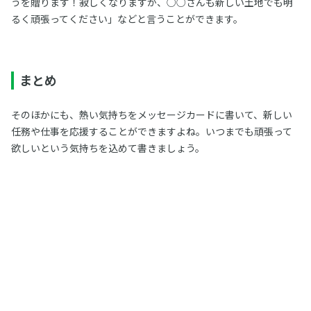
うを贈ります！寂しくなりますが、○○さんも新しい土地でも明
るく頑張ってください」などと言うことができます。
まとめ
そのほかにも、熱い気持ちをメッセージカードに書いて、新しい
任務や仕事を応援することができますよね。いつまでも頑張って
欲しいという気持ちを込めて書きましょう。