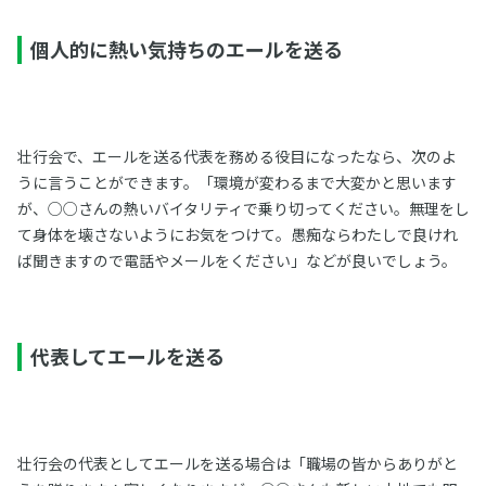
個人的に熱い気持ちのエールを送る
壮行会で、エールを送る代表を務める役目になったなら、次のよ
うに言うことができます。「環境が変わるまで大変かと思います
が、○○さんの熱いバイタリティで乗り切ってください。無理をし
て身体を壊さないようにお気をつけて。愚痴ならわたしで良けれ
ば聞きますので電話やメールをください」などが良いでしょう。
代表してエールを送る
壮行会の代表としてエールを送る場合は「職場の皆からありがと