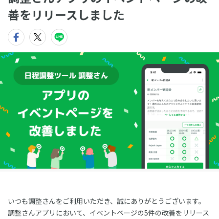
善をリリースしました
いつも調整さんをご利用いただき、誠にありがとうございます。
調整さんアプリにおいて、イベントページの5件の改善をリリース