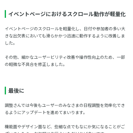
イベントページにおけるスクロール動作が軽量化
イベントページのスクロールを軽量化し、日付や参加者の多い大
きな出欠表においても滑らかかつ迅速に動作するように改善しま
した。
その他、細かなユーザービリティ改善や操作性向上のため、一部
の軽微な不具合を修正しました。
最後に
調整さんでは今後もユーザーのみなさまの日程調整を効率化でき
るようにアップデートを進めてまいります。
機能面やデザイン面など、些細な点でもなにか気になることがご