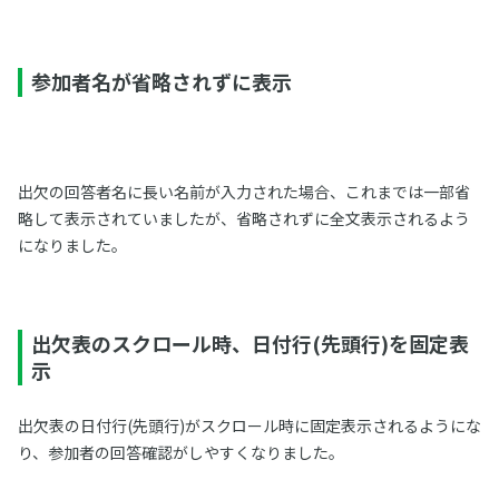
参加者名が省略されずに表示
出欠の回答者名に長い名前が入力された場合、これまでは一部省
略して表示されていましたが、省略されずに全文表示されるよう
になりました。
出欠表のスクロール時、日付行(先頭行)を固定表
示
出欠表の日付行(先頭行)がスクロール時に固定表示されるようにな
り、参加者の回答確認がしやすくなりました。