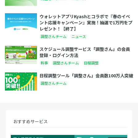
ウォレットアプリKyashとコラボで『春のイベ
ント応援キャンペーン』実施！抽選で1万円をプ
レゼント！【終了】
調整さんチーム
ニュース
スケジュール調整サービス「調整さん」の会員
登録・ログイン方法
幹事
調整さんチーム
日程調整
日程調整ツール「調整さん」会員数100万人突破
調整さんチーム
おすすめサービス