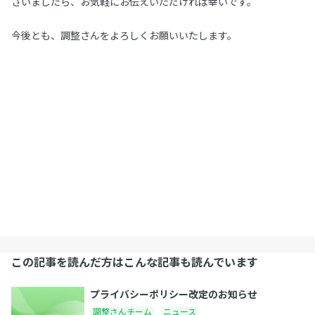
ざいましたら、お気軽にお伝えいただければ幸いです。
今後とも、調整さんをよろしくお願いいたします。
この記事を読んだ方はこんな記事も読んでいます
プライバシーポリシー改定のお知らせ
調整さんチーム
ニュース