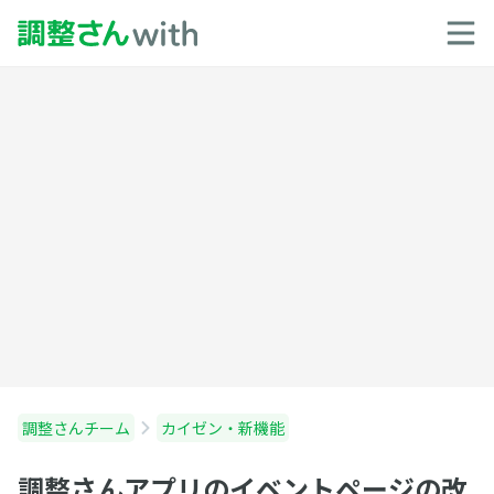
調整さんチーム
カイゼン・新機能
調整さんアプリのイベントページの改