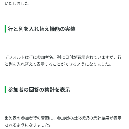
いたしました。
行と列を入れ替え機能の実装
デフォルトは行に参加者名、列に日付が表示されていますが、行
と列を入れ替えて表示することができるようになりました。
参加者の回答の集計を表示
出欠表の参加者行の冒頭に、参加者の出欠状況の集計結果が表示
されるようになりました。